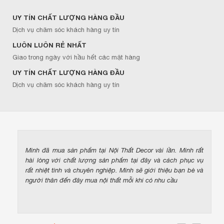
UY TÍN CHẤT LƯỢNG HÀNG ĐẦU
Dịch vụ chăm sóc khách hàng uy tín
LUÔN LUÔN RẺ NHẤT
Giao trong ngày với hầu hết các mặt hàng
UY TÍN CHẤT LƯỢNG HÀNG ĐẦU
Dịch vụ chăm sóc khách hàng uy tín
Mình đã mua sản phẩm tại Nội Thất Decor vài lần. Mình rất
hài lòng với chất lượng sản phẩm tại đây và cách phục vụ
rất nhiệt tình và chuyên nghiệp. Mình sẽ giới thiệu bạn bè và
người thân đến đây mua nội thất mỗi khi có nhu cầu