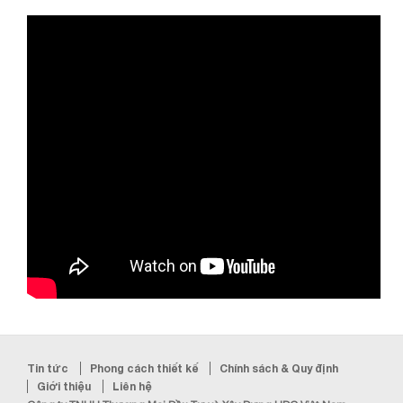
Tin tức
Phong cách thiết kế
Chính sách & Quy định
Giới thiệu
Liên hệ