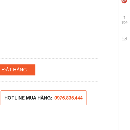
ĐẶT HÀNG
HOTLINE MUA HÀNG:
0976.835.444