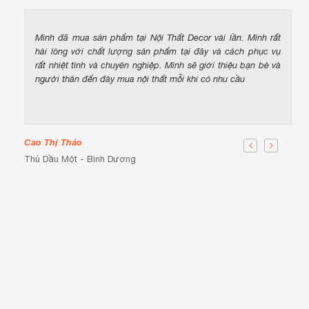
Mình đã mua sản phẩm tại Nội Thất Decor vài lần. Mình rất
hài lòng với chất lượng sản phẩm tại đây và cách phục vụ
rất nhiệt tình và chuyên nghiệp. Mình sẽ giới thiệu bạn bè và
người thân đến đây mua nội thất mỗi khi có nhu cầu
Cao Thị Thảo
Thủ Dầu Một - Bình Dương