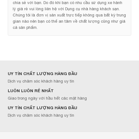
chia sẻ với bạn. Do đó khi bạn có nhu cầu sử dụng xe hành
lý giá rẻ vui lòng liên hệ với Dụng cụ nhà hàng khách sạn.
Chúng tôi là đơn vị sản xuất trực tiếp không qua bất kỳ trung
gian nào nên bạn có thể an tâm về chất lượng cũng như giá
cả sản phẩm.
UY TÍN CHẤT LƯỢNG HÀNG ĐẦU
Dịch vụ chăm sóc khách hàng uy tín
LUÔN LUÔN RẺ NHẤT
Giao trong ngày với hầu hết các mặt hàng
UY TÍN CHẤT LƯỢNG HÀNG ĐẦU
Dịch vụ chăm sóc khách hàng uy tín