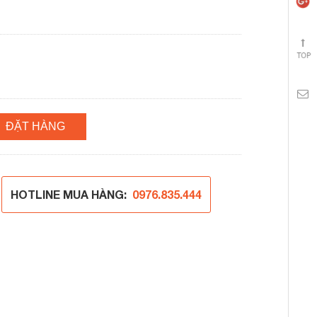
ĐẶT HÀNG
HOTLINE MUA HÀNG:
0976.835.444