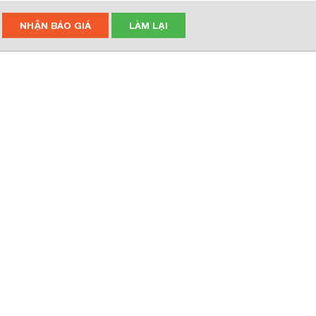
NHẬN BÁO GIÁ
LÀM LẠI