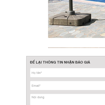
ĐỂ LẠI THÔNG TIN NHẬN BÁO GIÁ