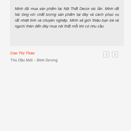
Mình đã mua sản phẩm tại Nội Thất Decor vài lần. Mình rất
hài lòng với chất lượng sản phẩm tại đây và cách phục vụ
rất nhiệt tình và chuyên nghiệp. Mình sẽ giới thiệu bạn bè và
người thân đến đây mua nội thất mỗi khi có nhu cầu
Cao Thị Thảo
Thủ Dầu Một - Bình Dương