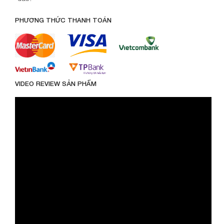
PHƯƠNG THỨC THANH TOÁN
VIDEO REVIEW SẢN PHẨM