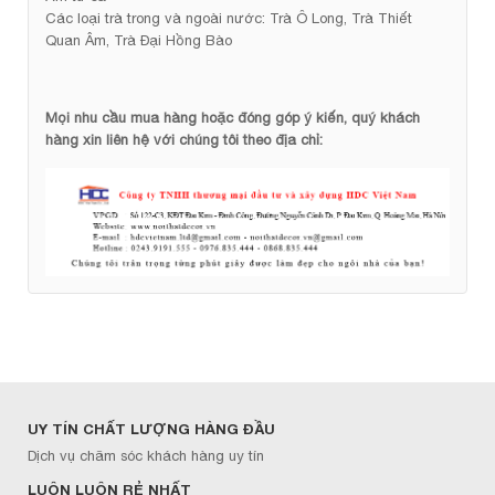
Các loại trà trong và ngoài nước: Trà Ô Long, Trà Thiết
Quan Âm, Trà Đại Hồng Bào
Mọi nhu cầu mua hàng hoặc đóng góp ý kiến, quý khách
hàng xin liên hệ với chúng tôi theo địa chỉ:
UY TÍN CHẤT LƯỢNG HÀNG ĐẦU
Dịch vụ chăm sóc khách hàng uy tín
LUÔN LUÔN RẺ NHẤT