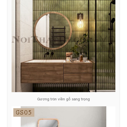
Gương tròn viền gỗ sang trọng