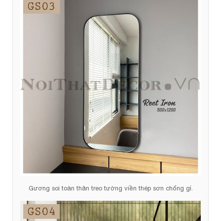
Gương soi toàn thân treo tường viền thép sơn chống gỉ.