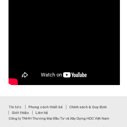
Tin tức
Phong cách thiết kế
Chính sách & Quy định
Giới thiệu
Liên hệ
Công ty TNHH Thương Mại Đầu Tư và Xây Dựng HDC Việt Nam