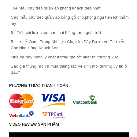
10+ Mẫu cây treo quần áo phòng khách đẹp nhất
Các mẫu cây treo quần áo bằng gỗ cho phòng ngủ tiện ích thẩm
mỹ
5+ Tiêu chí lựa chọn các loại thùng rác ngoài trời
5+ Lưu Ý Quan Trọng Khi Lựa Chọn Xe Đẩy Rượu và Thức Ăn
Cho Nhà Hàng Khách Sạn
Mua xe đẩy hành lý chất lượng giá tốt nhất thị trường 2021
Báo giá thùng rác và mua thùng rác vệ sinh môi trường uy tín ở
đâu?
PHƯƠNG THỨC THANH TOÁN
VIDEO REVIEW SẢN PHẨM