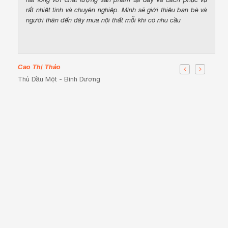
rất nhiệt tình và chuyên nghiệp. Mình sẽ giới thiệu bạn bè và
người thân đến đây mua nội thất mỗi khi có nhu cầu
Cao Thị Thảo
Thủ Dầu Một - Bình Dương