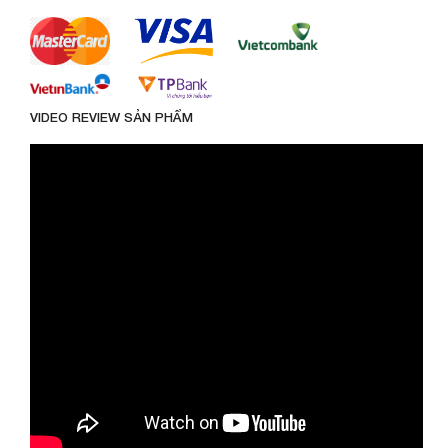
VIDEO REVIEW SẢN PHẨM