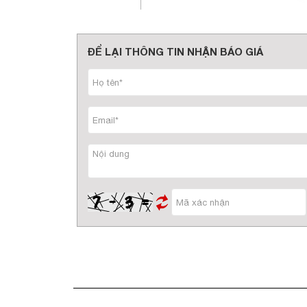
ĐỂ LẠI THÔNG TIN NHẬN BÁO GIÁ