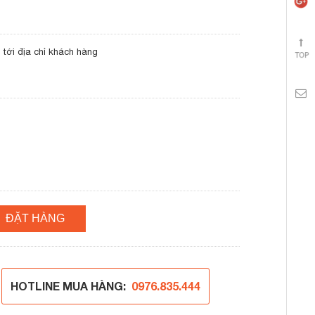
tới địa chỉ khách hàng
ĐẶT HÀNG
HOTLINE MUA HÀNG:
0976.835.444