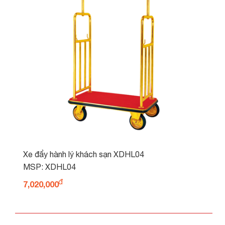
Xe đẩy hành lý khách sạn XDHL04
MSP: XDHL04
7,020,000