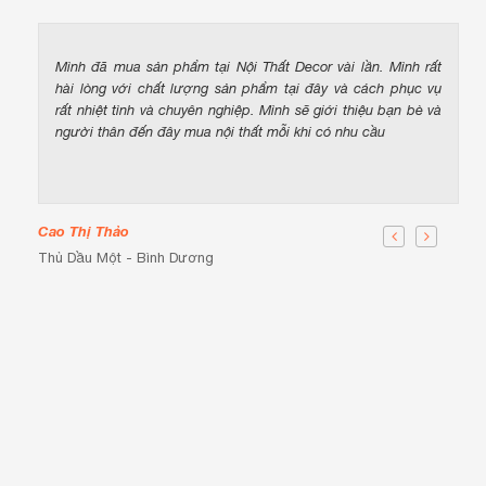
Mình đã mua sản phẩm tại Nội Thất Decor vài lần. Mình rất
hài lòng với chất lượng sản phẩm tại đây và cách phục vụ
rất nhiệt tình và chuyên nghiệp. Mình sẽ giới thiệu bạn bè và
người thân đến đây mua nội thất mỗi khi có nhu cầu
Cao Thị Thảo
Thủ Dầu Một - Bình Dương