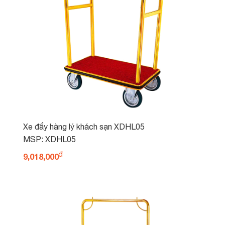
Xe đẩy hàng lý khách sạn XDHL05
MSP: XDHL05
9,018,000