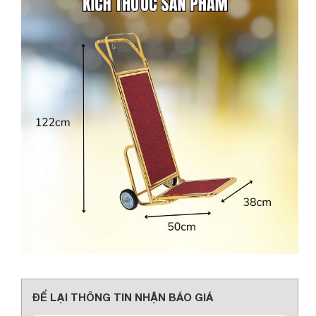
ĐỂ LẠI THÔNG TIN NHẬN BÁO GIÁ